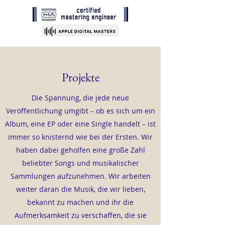
Projekte
Die Spannung, die jede neue
Veröffentlichung umgibt – ob es sich um ein
Album, eine EP oder eine Single handelt – ist
immer so knisternd wie bei der Ersten. Wir
haben dabei geholfen eine große Zahl
beliebter Songs und musikalischer
Sammlungen aufzunehmen. Wir arbeiten
weiter daran die Musik, die wir lieben,
bekannt zu machen und ihr die
Aufmerksamkeit zu verschaffen, die sie