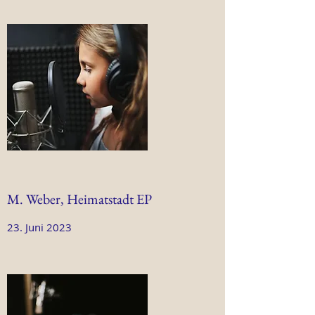
M. Weber, Heimatstadt EP
23. Juni 2023