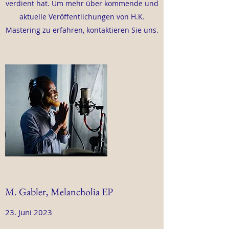
verdient hat. Um mehr über kommende und
aktuelle Veröffentlichungen von H.K.
Mastering zu erfahren, kontaktieren Sie uns.
M. Gabler, Melancholia EP
23. Juni 2023